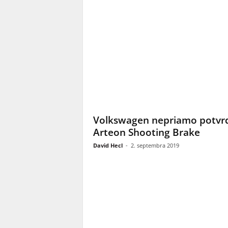
Volkswagen nepriamo potvrd
Arteon Shooting Brake
David Hecl
-
2. septembra 2019