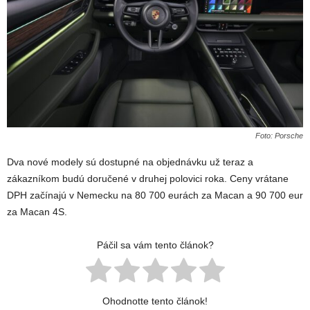
Foto: Porsche
Dva nové modely sú dostupné na objednávku už teraz a
zákazníkom budú doručené v druhej polovici roka. Ceny vrátane
DPH začínajú v Nemecku na 80 700 eurách za Macan a 90 700 eur
za Macan 4S.
Páčil sa vám tento článok?
Ohodnotte tento článok!