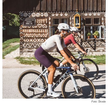
Foto: Škoda