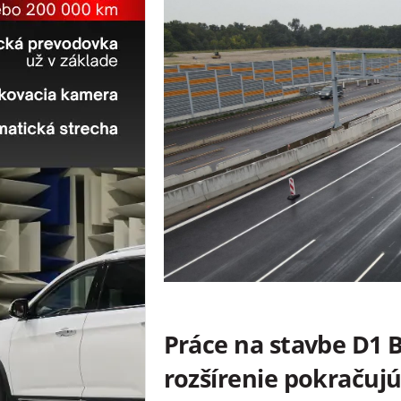
Práce na stavbe D1 Br
rozšírenie pokračujú.