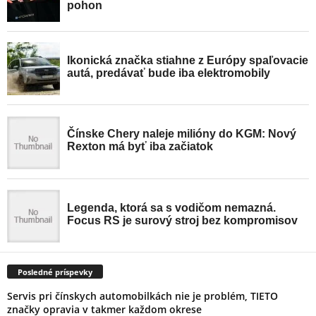
Posledné príspevky
Servis pri čínskych automobilkách nie je problém, TIETO
značky opravia v takmer každom okrese