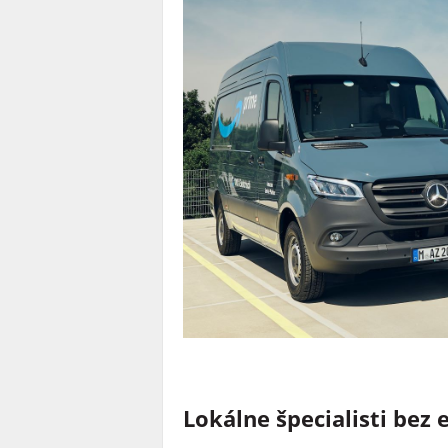
Lokálne špecialisti bez 