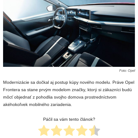
Foto: Opel
Modernizácie sa dočkal aj postup kúpy nového modelu. Práve Opel
Frontera sa stane prvým modelom značky, ktorý si zákazníci budú
môcť objednať z pohodlia svojho domova prostredníctvom
akéhokoľvek mobilného zariadenia.
Páčil sa vám tento článok?