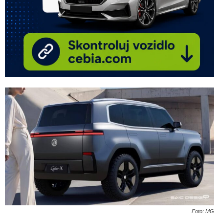
Foto: MG