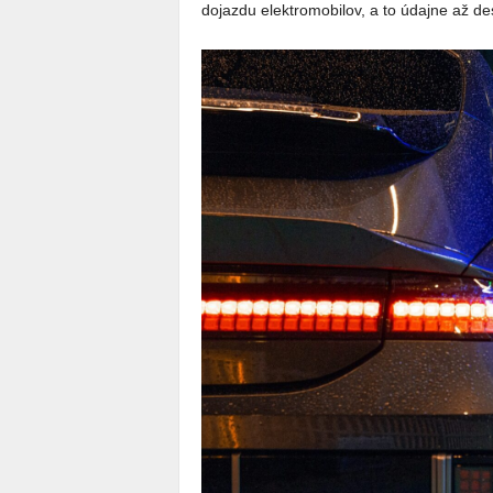
dojazdu elektromobilov, a to údajne až 