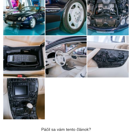
Páčil sa vám tento článok?