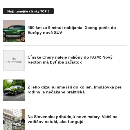
Najčítanejšie články TOP 5