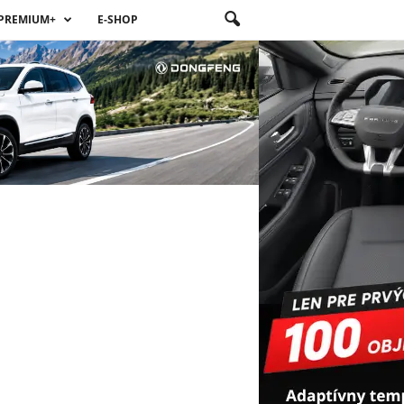
PREMIUM+
E-SHOP