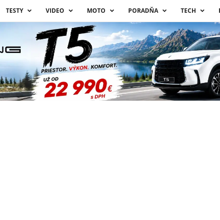
TESTY
VIDEO
MOTO
PORADŇA
TECH