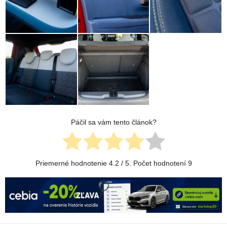
Páčil sa vám tento článok?
Priemerné hodnotenie
4.2
/ 5. Počet hodnotení
9