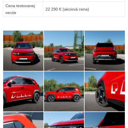
Cena testovanej
22 290 € (akciová cena)
verzie