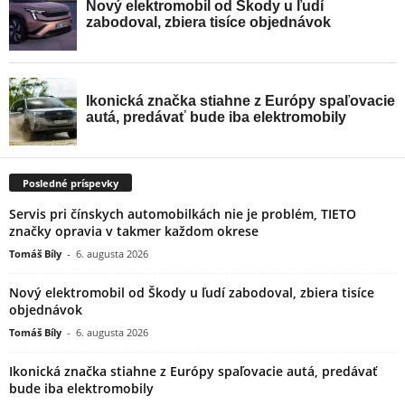
Posledné príspevky
Servis pri čínskych automobilkách nie je problém, TIETO
značky opravia v takmer každom okrese
Tomáš Bíly
-
6. augusta 2026
Nový elektromobil od Škody u ľudí zabodoval, zbiera tisíce
objednávok
Tomáš Bíly
-
6. augusta 2026
Ikonická značka stiahne z Európy spaľovacie autá, predávať
bude iba elektromobily