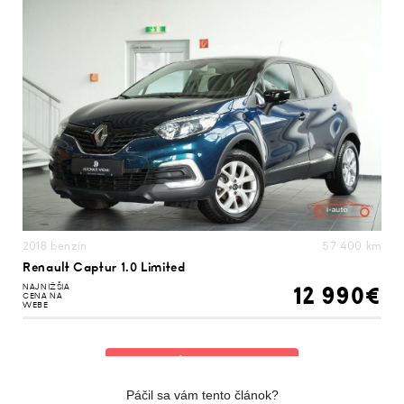
Páčil sa vám tento článok?