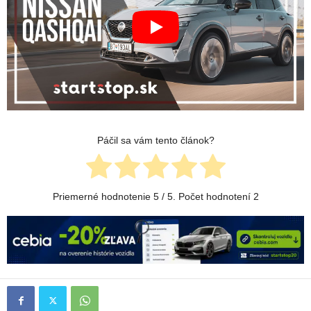
Páčil sa vám tento článok?
Priemerné hodnotenie
5
/ 5. Počet hodnotení
2