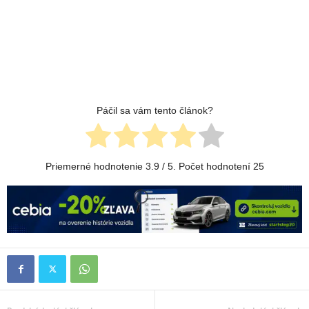
Páčil sa vám tento článok?
Priemerné hodnotenie
3.9
/ 5. Počet hodnotení
25