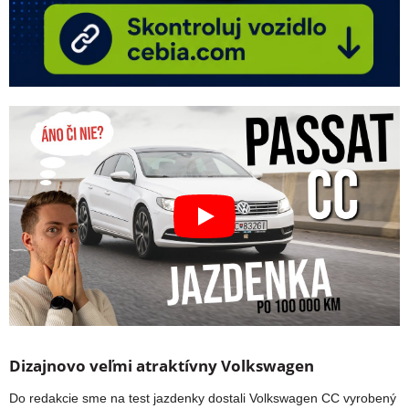
Dizajnovo veľmi atraktívny Volkswagen
Do redakcie sme na test jazdenky dostali Volkswagen CC vyrobený