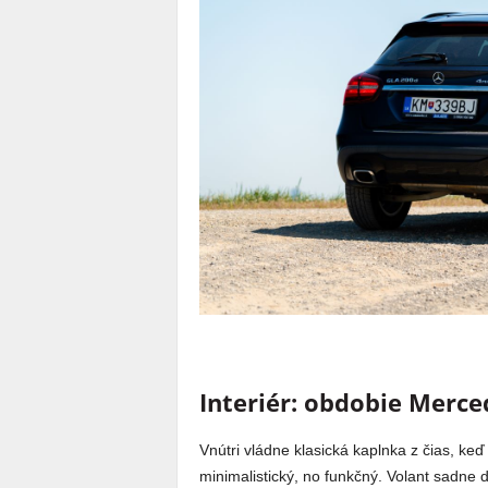
Interiér: obdobie Merce
Vnútri vládne klasická kaplnka z čias, keď
minimalistický, no funkčný. Volant sadne d