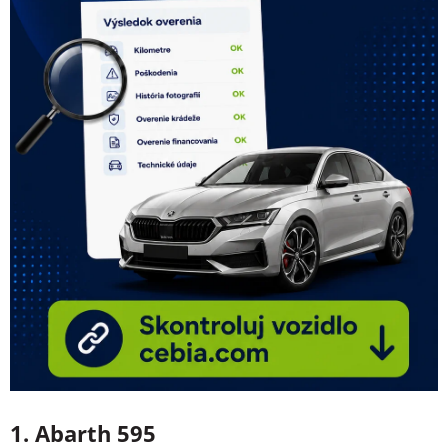
1. Abarth 595