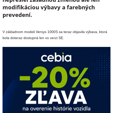
modifikáciou výbavy a farebných
prevedení.
V základnom modeli Versys 1000S sa teraz objavila výbava, ktorá
bola doteraz dostupná len vo verzi SE.