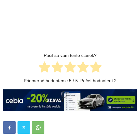
Páčil sa vám tento článok?
Priemerné hodnotenie
5
/ 5. Počet hodnotení
2