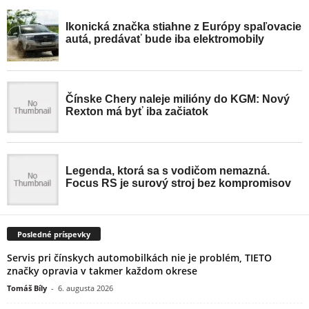
Posledné príspevky
Servis pri čínskych automobilkách nie je problém, TIETO
značky opravia v takmer každom okrese
Tomáš Bíly
-
6. augusta 2026