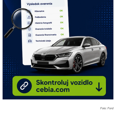
Foto: Ford