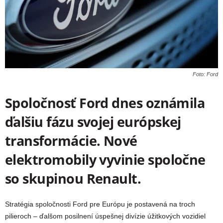
Foto: Ford
Spoločnosť Ford dnes oznámila
ďalšiu fázu svojej európskej
transformácie. Nové
elektromobily vyvinie spoločne
so skupinou Renault.
Stratégia spoločnosti Ford pre Európu je postavená na troch
pilieroch – ďalšom posilnení úspešnej divízie úžitkových vozidiel