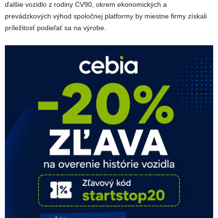
ďalšie vozidlo z rodiny CV90, okrem ekonomických a
prevádzkových výhod spoločnej platformy by miestne firmy získali
príležitosť podieľať sa na výrobe.