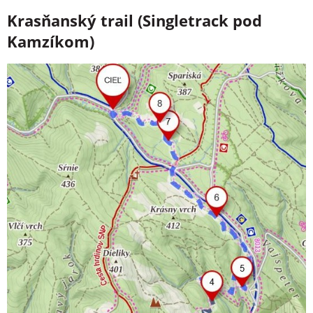
Krasňanský trail (Singletrack pod
Kamzíkom)