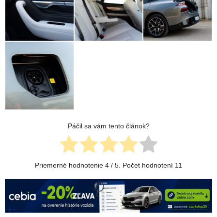
Páčil sa vám tento článok?
Priemerné hodnotenie
4
/ 5. Počet hodnotení
11