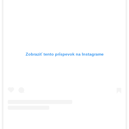
Zobraziť tento príspevok na Instagrame