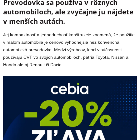
Prevodovka sa používa v rôznych
automobiloch, ale zvyčajne ju nájdete
v menších autách.
Jej kompaktnosť a jednoduchosť konštrukcie znamená, že použitie
v malom automobile je cenovo výhodnejšie než konvenčná
automatická prevodovka. Medzi výrobcov, ktorí v súčasnosti
používajú CVT vo svojich automobiloch, patria Toyota, Nissan a
Honda ale aj Renault či Dacia.