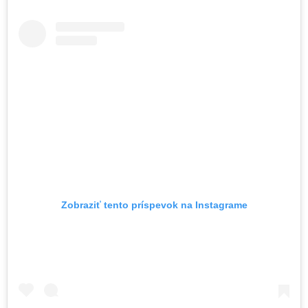
Zobraziť tento príspevok na Instagrame