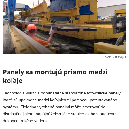
Zdroj: Sun-Ways
Panely sa montujú priamo medzi
koľaje
Technológia využíva odnímateľné štandardné fotovoltické panely,
ktoré sú upevnené medzi koľajnicami pomocou patentovaného
systému. Elektrina vyrobená panelmi môže smerovať do
distribučnej siete, napájať železničné stanice alebo v budúcnosti
dokonca trakčné vedenie.