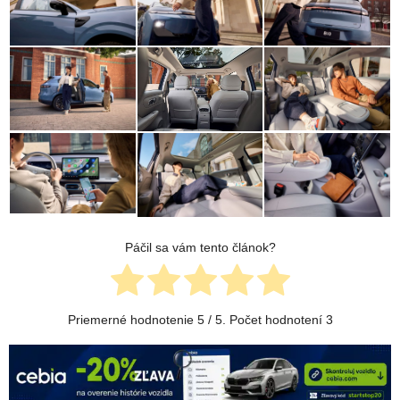
Páčil sa vám tento článok?
Priemerné hodnotenie
5
/ 5. Počet hodnotení
3