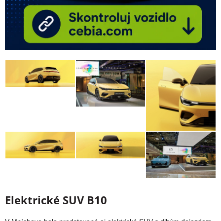
Elektrické SUV B10