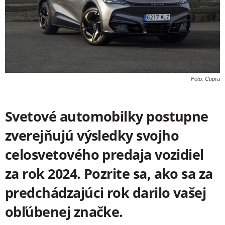
Foto: Cupra
Svetové automobilky postupne
zverejňujú výsledky svojho
celosvetového predaja vozidiel
za rok 2024. Pozrite sa, ako sa za
predchádzajúci rok darilo vašej
obľúbenej značke.