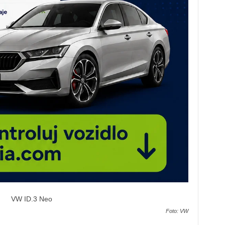
Foto: VW