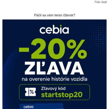
Foto: Audi
Páčil sa vám tento článok?