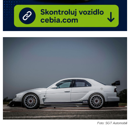
Foto: SGT Automobili