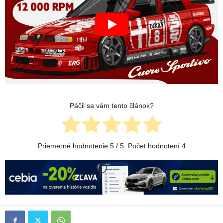
Páčil sa vám tento článok?
Priemerné hodnotenie
5
/ 5. Počet hodnotení
4