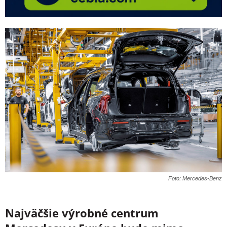
Foto: Mercedes-Benz
Najväčšie výrobné centrum