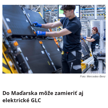
Foto: Mercedes-Benz
Do Maďarska môže zamieriť aj
elektrické GLC