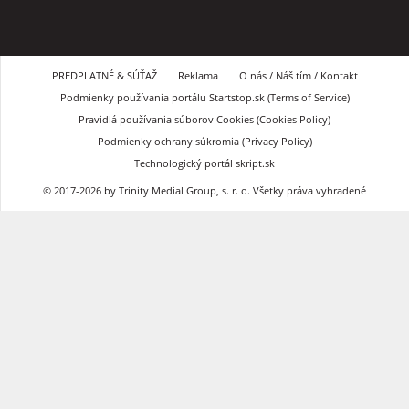
PREDPLATNÉ & SÚŤAŽ
Reklama
O nás / Náš tím / Kontakt
Podmienky používania portálu Startstop.sk (Terms of Service)
Pravidlá používania súborov Cookies (Cookies Policy)
Podmienky ochrany súkromia (Privacy Policy)
Technologický portál skript.sk
© 2017-2026 by Trinity Medial Group, s. r. o. Všetky práva vyhradené