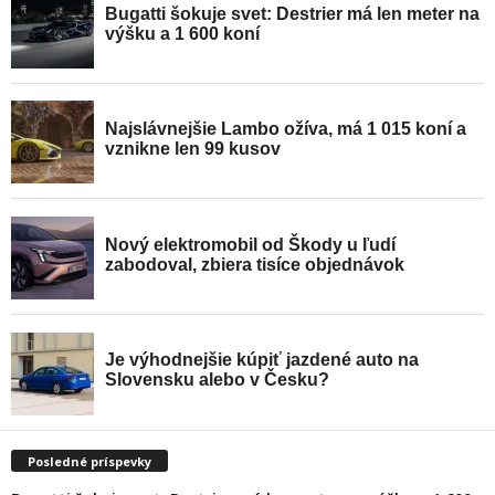
Posledné príspevky