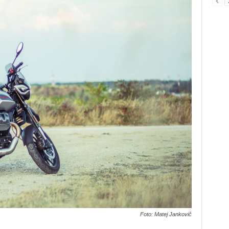
Foto: Matej Jankovič