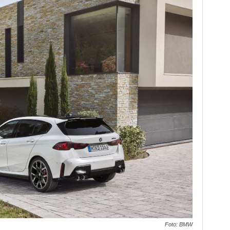
Foto: BMW