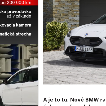
A je to tu. Nové BMW rad