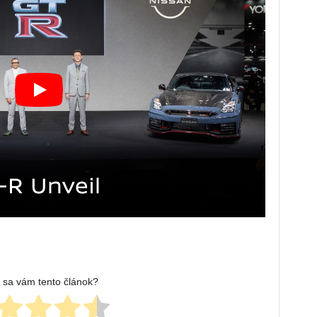
l sa vám tento článok?