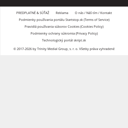
PREDPLATNÉ & SÚŤAŽ
Reklama
O nás / Náš tím / Kontakt
Podmienky používania portálu Startstop.sk (Terms of Service)
Pravidlá používania súborov Cookies (Cookies Policy)
Podmienky ochrany súkromia (Privacy Policy)
Technologický portál skript.sk
© 2017-2026 by Trinity Medial Group, s. r. o. Všetky práva vyhradené