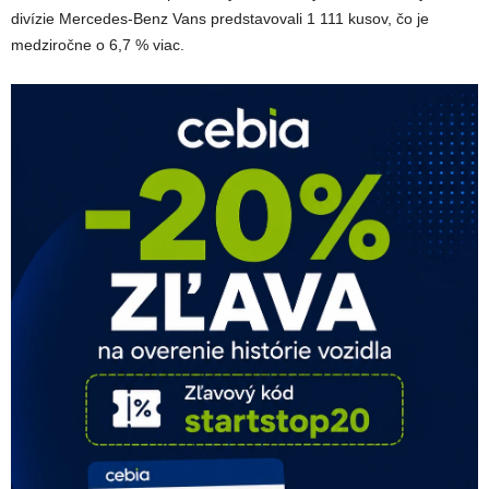
divízie Mercedes-Benz Vans predstavovali 1 111 kusov, čo je
medziročne o 6,7 % viac.