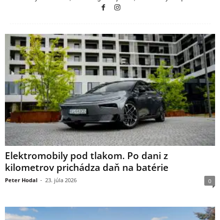
Elektromobily pod tlakom. Po dani z
kilometrov prichádza daň na batérie
Peter Hodal
-
23. júla 2026
0