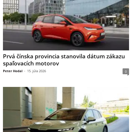
Prvá čínska provincia stanovila dátum zákazu
spaľovacích motorov
Peter Hodal
-
15. júla 2026
0