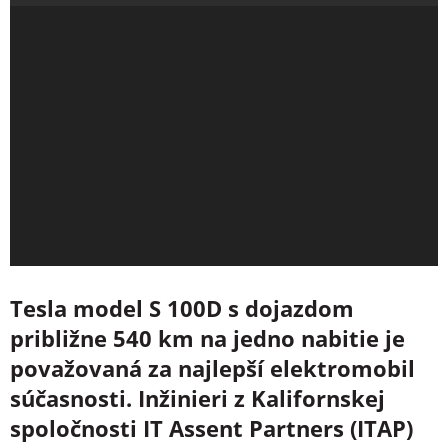
Tesla model S 100D s dojazdom
približne 540 km na jedno nabitie je
považovaná za najlepší elektromobil
súčasnosti. Inžinieri z Kalifornskej
spoločnosti IT Assent Partners (ITAP)