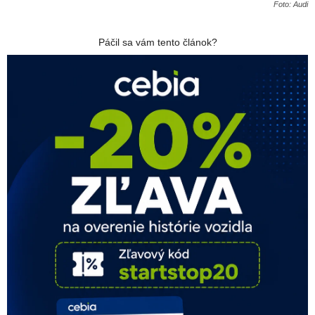
Foto: Audi
Páčil sa vám tento článok?