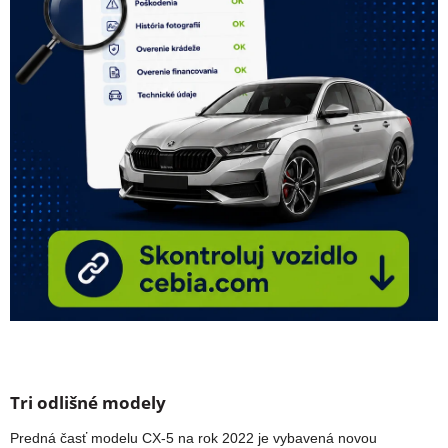
Tri odlišné modely
Predná časť modelu CX-5 na rok 2022 je vybavená novou