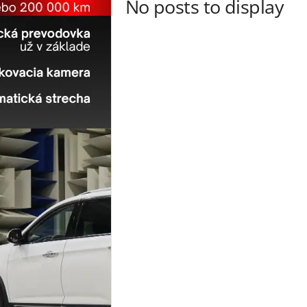
No posts to display