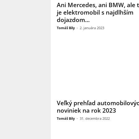
Ani Mercedes, ani BMW, ale 
je elektromobil s najdlhším
dojazdom...
Tomáš Bíly
-
2. januára 2023
Veľký prehľad automobilový
noviniek na rok 2023
Tomáš Bíly
-
31. decembra 2022