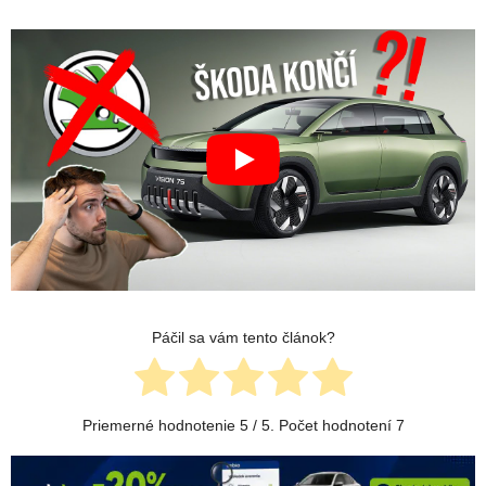
Páčil sa vám tento článok?
Priemerné hodnotenie
5
/ 5. Počet hodnotení
7