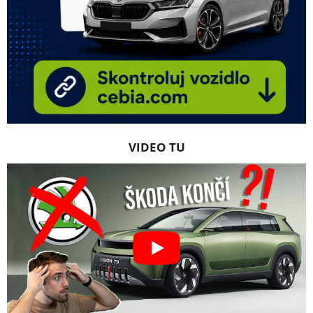
VIDEO TU