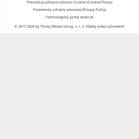
Pravidlá používania súborov Cookies (Cookies Policy)
Podmienky ochrany súkromia (Privacy Policy)
Technologický portál skript.sk
© 2017-2026 by Trinity Medial Group, s. r. o. Všetky práva vyhradené