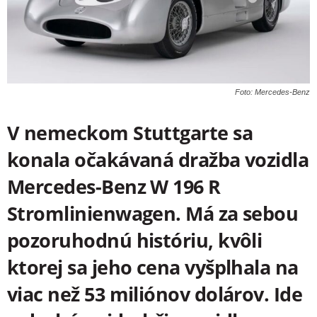
Foto: Mercedes-Benz
V nemeckom Stuttgarte sa
konala očakávaná dražba vozidla
Mercedes-Benz W 196 R
Stromlinienwagen. Má za sebou
pozoruhodnú históriu, kvôli
ktorej sa jeho cena vyšplhala na
viac než 53 miliónov dolárov. Ide