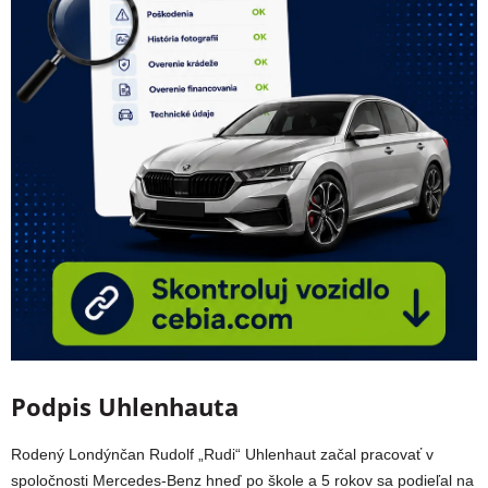
Podpis Uhlenhauta
Rodený Londýnčan Rudolf „Rudi“ Uhlenhaut začal pracovať v
spoločnosti Mercedes-Benz hneď po škole a 5 rokov sa podieľal na